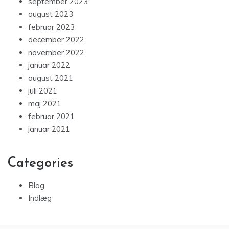
september 2023
august 2023
februar 2023
december 2022
november 2022
januar 2022
august 2021
juli 2021
maj 2021
februar 2021
januar 2021
Categories
Blog
Indlæg