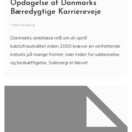
Opdagelse af Danmarks
Bæredygtige Karriereveje
3 Min Reading
Danmarks ambitiøse mål om at opnå
kulstofneutralitet inden 2050 kræver en omfattende
indsats på mange fronter, især inden for uddannelse
og beskæftigelse. Solenergi er blevet