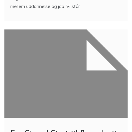
mellem uddannelse og job. Vi står