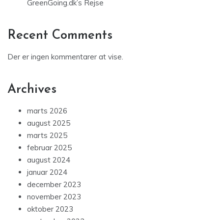
GreenGoing.dk’s Rejse
Recent Comments
Der er ingen kommentarer at vise.
Archives
marts 2026
august 2025
marts 2025
februar 2025
august 2024
januar 2024
december 2023
november 2023
oktober 2023