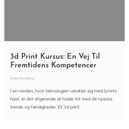
3d Print Kursus: En Vej Til
Fremtidens Kompetencer
5 Min Reading
I en verden, hvor teknologien udvikler sig med lynets
hast, er det afgørende at holde trit med de nyeste
trends og færdigheder. Et 3d print