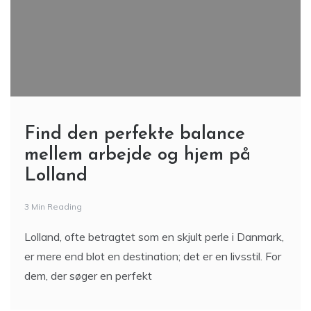
Find den perfekte balance
mellem arbejde og hjem på
Lolland
3 Min Reading
Lolland, ofte betragtet som en skjult perle i Danmark,
er mere end blot en destination; det er en livsstil. For
dem, der søger en perfekt