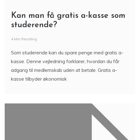
Kan man få gratis a-kasse som
studerende?
4 Min Reading
Som studerende kan du spare penge med gratis a-
kasse. Denne vejledning forklarer, hvordan du får
adgang til medlemskab uden at betale. Gratis a-
kasse tilbyder økonomisk