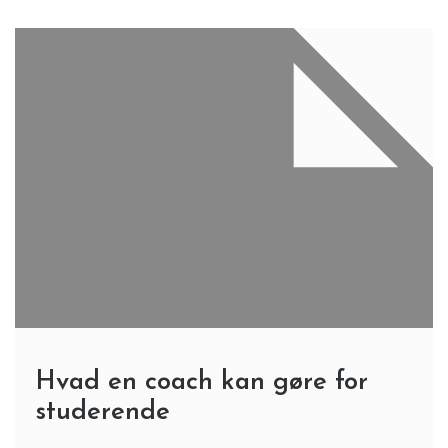
Hvad en coach kan gøre for
studerende