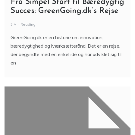
Fra Simpel Start til Bæredygtig
Succes: GreenGoing.dk’s Rejse
3 Min Reading
GreenGoing.dk er en historie om innovation,
bæredygtighed og iværksætterånd. Det er en rejse,
der begyndte med en enkel idé og har udviklet sig til
en