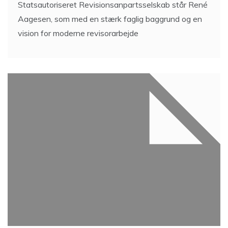
Statsautoriseret Revisionsanpartsselskab står René
Aagesen, som med en stærk faglig baggrund og en
vision for moderne revisorarbejde