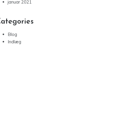
januar 2021
ategories
Blog
Indlæg