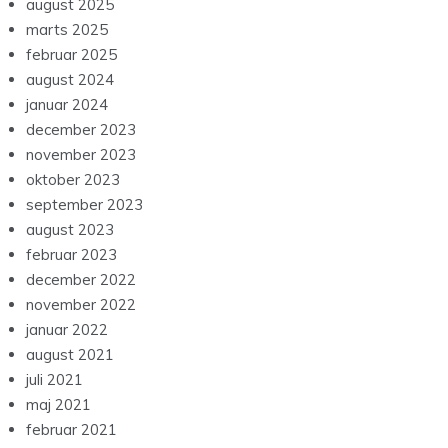
august 2025
marts 2025
februar 2025
august 2024
januar 2024
december 2023
november 2023
oktober 2023
september 2023
august 2023
februar 2023
december 2022
november 2022
januar 2022
august 2021
juli 2021
maj 2021
februar 2021