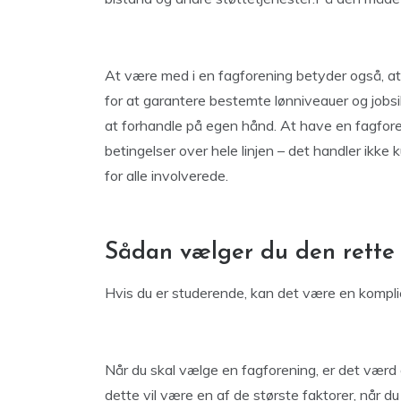
At være med i en fagforening betyder også, at 
for at garantere bestemte lønniveauer og jobsi
at forhandle på egen hånd. At have en fagforen
betingelser over hele linjen – det handler ikk
for alle involverede.
Sådan vælger du den rette
Hvis du er studerende, kan det være en komplic
Når du skal vælge en fagforening, er det værd
dette vil være en af de største faktorer, når 