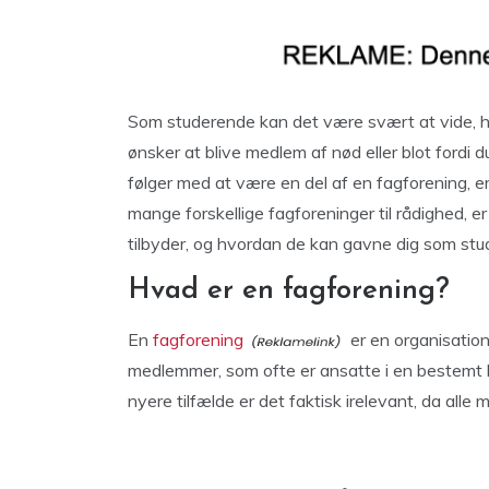
Som studerende kan det være svært at vide, hv
ønsker at blive medlem af nød eller blot fordi 
følger med at være en del af en fagforening, er
mange forskellige fagforeninger til rådighed, er 
tilbyder, og hvordan de kan gavne dig som stu
Hvad er en fagforening?
En
fagforening
er en organisation
medlemmer, som ofte er ansatte i en bestemt br
nyere tilfælde er det faktisk irelevant, da all